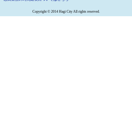
Copyright © 2014 Hagi City All rights reserved.