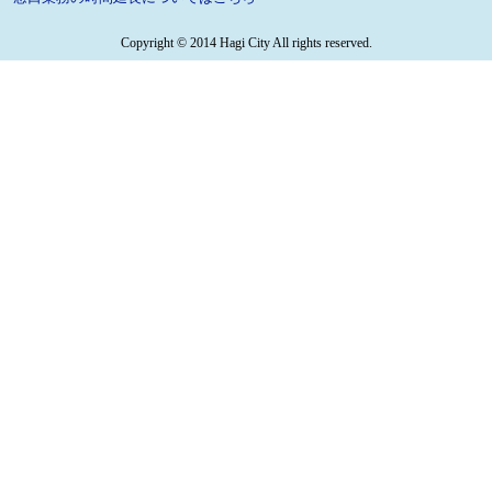
Copyright © 2014 Hagi City All rights reserved.