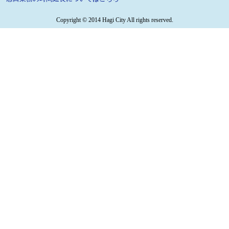
Copyright © 2014 Hagi City All rights reserved.