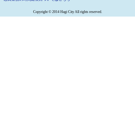
Copyright © 2014 Hagi City All rights reserved.