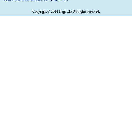
Copyright © 2014 Hagi City All rights reserved.