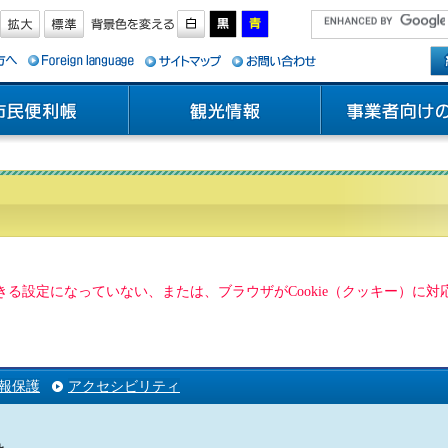
用できる設定になっていない、または、ブラウザがCookie（クッキー）
報保護
アクセシビリティ