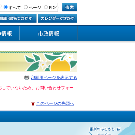
すべて
ページ
PDF
印刷用ページを表示する
に対応していないため、お問い合わせフォー
このページの先頭へ