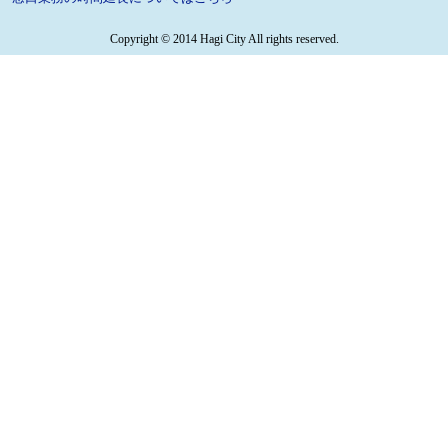
Copyright © 2014 Hagi City All rights reserved.