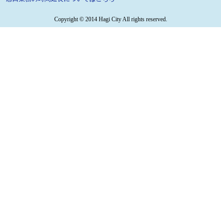
Copyright © 2014 Hagi City All rights reserved.