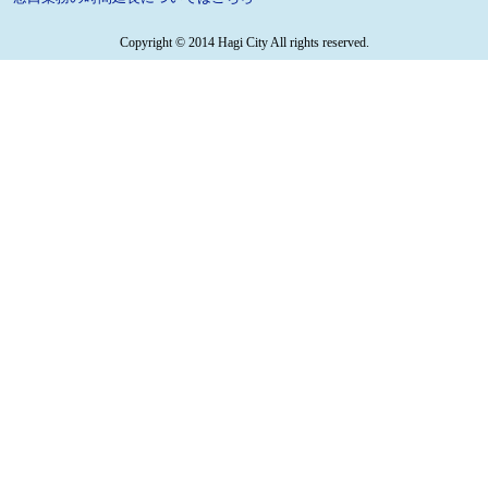
Copyright © 2014 Hagi City All rights reserved.