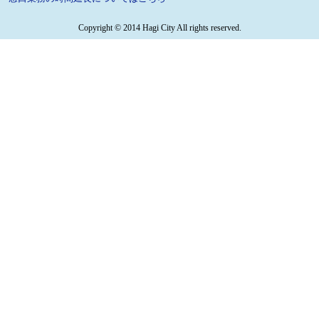
Copyright © 2014 Hagi City All rights reserved.