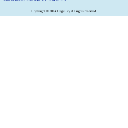
Copyright © 2014 Hagi City All rights reserved.