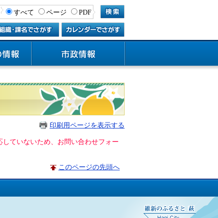
すべて
ページ
PDF
印刷用ページを表示する
に対応していないため、お問い合わせフォー
このページの先頭へ