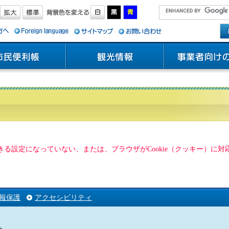
用できる設定になっていない、または、ブラウザがCookie（クッキー）
報保護
アクセシビリティ