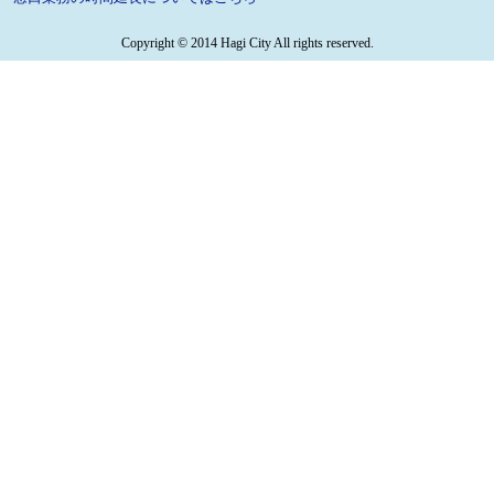
Copyright © 2014 Hagi City All rights reserved.