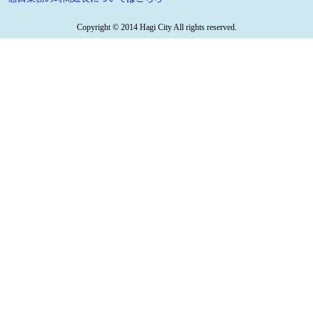
Copyright © 2014 Hagi City All rights reserved.