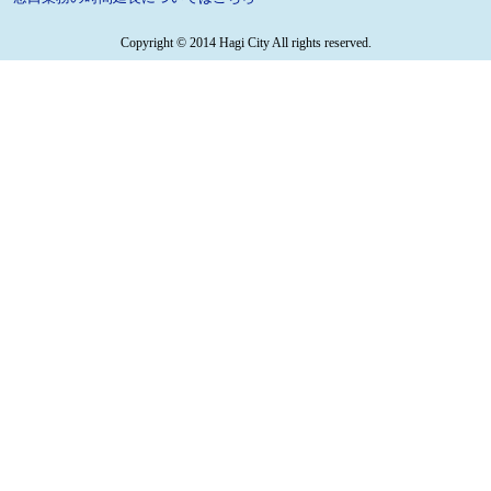
Copyright © 2014 Hagi City All rights reserved.