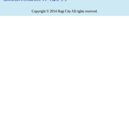
Copyright © 2014 Hagi City All rights reserved.