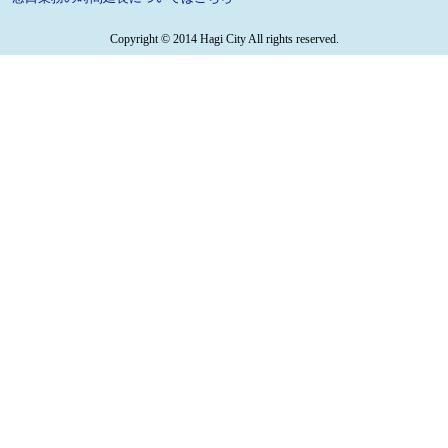
Copyright © 2014 Hagi City All rights reserved.