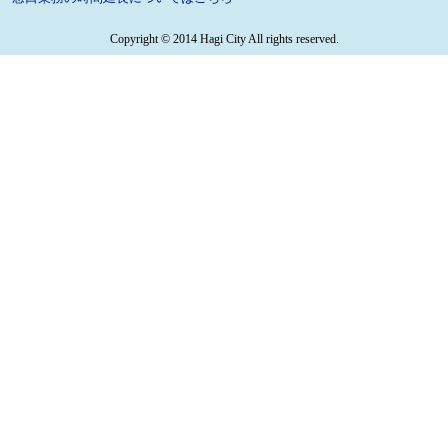
Copyright © 2014 Hagi City All rights reserved.