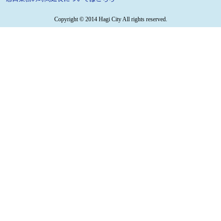
Copyright © 2014 Hagi City All rights reserved.