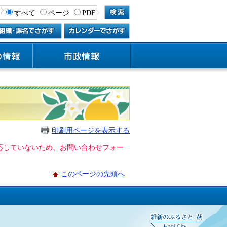
すべて
ページ
PDF
印刷用ページを表示する
に対応していないため、お問い合わせフォー
このページの先頭へ