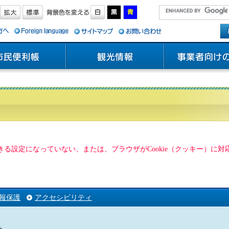
用できる設定になっていない、または、ブラウザがCookie（クッキー）
報保護
アクセシビリティ