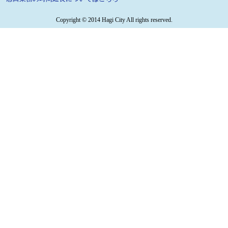
Copyright © 2014 Hagi City All rights reserved.