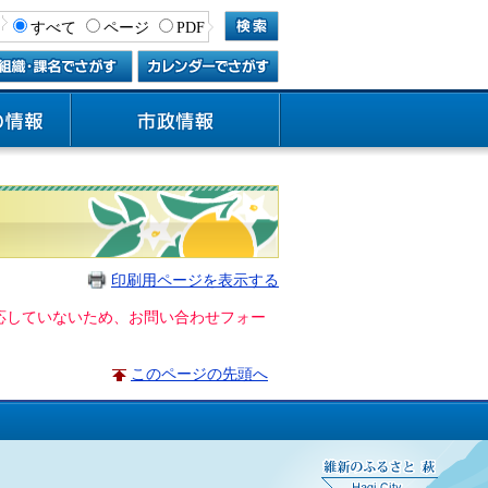
すべて
ページ
PDF
印刷用ページを表示する
に対応していないため、お問い合わせフォー
このページの先頭へ