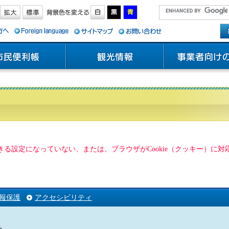
用できる設定になっていない、または、ブラウザがCookie（クッキー）
報保護
アクセシビリティ