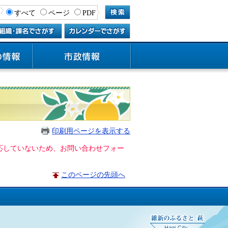
すべて
ページ
PDF
印刷用ページを表示する
に対応していないため、お問い合わせフォー
このページの先頭へ