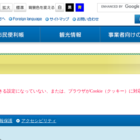
用できる設定になっていない、または、ブラウザがCookie（クッキー）
報保護
アクセシビリティ