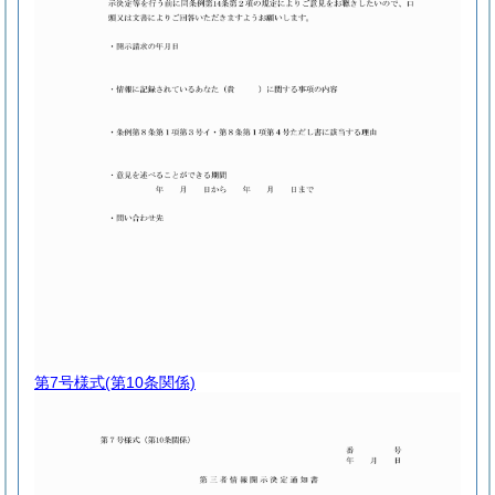
第7号様式
(第10条関係)