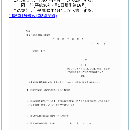
この規則は、平成29年4月1日から施行する。
附
則
(平成30年4月1日
規則第16号)
この規則は、平成30年4月1日から施行する。
別記第1号様式
(第3条関係)