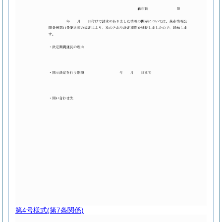
第4号様式
(第7条関係)