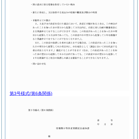
第3号様式
(第6条関係)