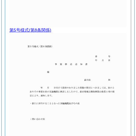
第5号様式
(第8条関係)