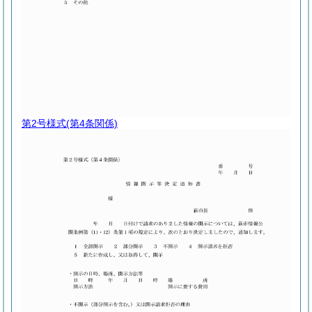
第2号様式
(第4条関係)