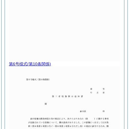
第6号様式
(第10条関係)