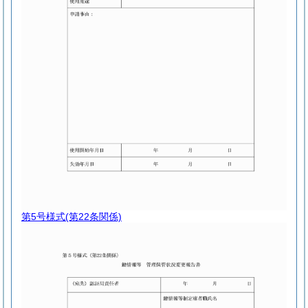
第5号様式
(第22条関係)