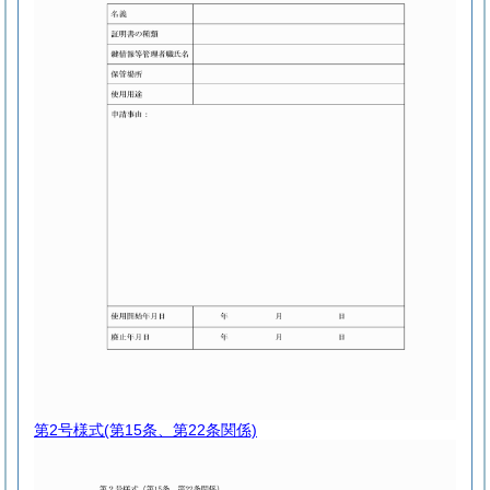
第2号様式
(第15条、第22条関係)