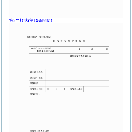
第3号様式
(第19条関係)