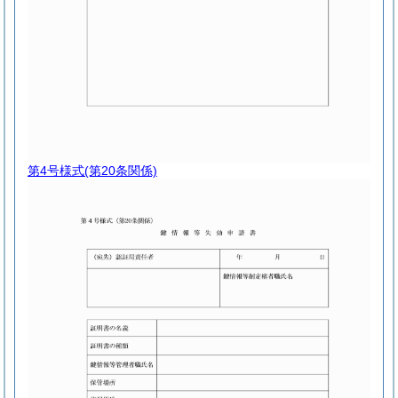
第4号様式
(第20条関係)