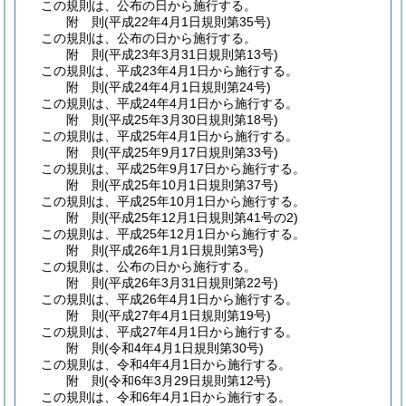
この規則は、公布の日から施行する。
附
則
(平成22年4月1日
規則第35号)
この規則は、公布の日から施行する。
附
則
(平成23年3月31日
規則第13号)
この規則は、平成23年4月1日から施行する。
附
則
(平成24年4月1日
規則第24号)
この規則は、平成24年4月1日から施行する。
附
則
(平成25年3月30日
規則第18号)
この規則は、平成25年4月1日から施行する。
附
則
(平成25年9月17日
規則第33号)
この規則は、平成25年9月17日から施行する。
附
則
(平成25年10月1日
規則第37号)
この規則は、平成25年10月1日から施行する。
附
則
(平成25年12月1日
規則第41号の2)
この規則は、平成25年12月1日から施行する。
附
則
(平成26年1月1日
規則第3号)
この規則は、公布の日から施行する。
附
則
(平成26年3月31日
規則第22号)
この規則は、平成26年4月1日から施行する。
附
則
(平成27年4月1日
規則第19号)
この規則は、平成27年4月1日から施行する。
附
則
(令和4年4月1日
規則第30号)
この規則は、令和4年4月1日から施行する。
附
則
(令和6年3月29日
規則第12号)
この規則は、令和6年4月1日から施行する。