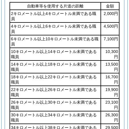
自動車等を使用する片道の距離
金額
2キロメートル以上4キロメートル未満である職
2,000円
員
4キロメートル以上6キロメートル未満である職
4,500円
員
6キロメートル以上10キロメートル未満である職
7,100円
員
10キロメートル以上14キロメートル未満である
10,300
職員
円
14キロメートル以上18キロメートル未満である
13,500
職員
円
18キロメートル以上22キロメートル未満である
16,700
職員
円
22キロメートル以上26キロメートル未満である
19,900
職員
円
26キロメートル以上30キロメートル未満である
23,100
職員
円
30キロメートル以上34キロメートル未満である
26,300
職員
円
34キロメートル以上38キロメートル未満である
29,500