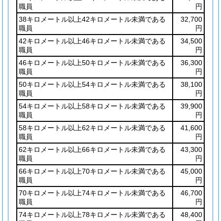
職員
円
38キロメートル以上42キロメートル未満である
32,700
職員
円
42キロメートル以上46キロメートル未満である
34,500
職員
円
46キロメートル以上50キロメートル未満である
36,300
職員
円
50キロメートル以上54キロメートル未満である
38,100
職員
円
54キロメートル以上58キロメートル未満である
39,900
職員
円
58キロメートル以上62キロメートル未満である
41,600
職員
円
62キロメートル以上66キロメートル未満である
43,300
職員
円
66キロメートル以上70キロメートル未満である
45,000
職員
円
70キロメートル以上74キロメートル未満である
46,700
職員
円
74キロメートル以上78キロメートル未満である
48,400