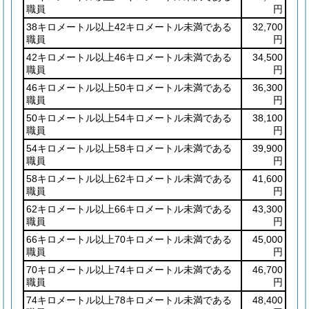
職員
円
38キロメートル以上42キロメートル未満である
32,700
職員
円
42キロメートル以上46キロメートル未満である
34,500
職員
円
46キロメートル以上50キロメートル未満である
36,300
職員
円
50キロメートル以上54キロメートル未満である
38,100
職員
円
54キロメートル以上58キロメートル未満である
39,900
職員
円
58キロメートル以上62キロメートル未満である
41,600
職員
円
62キロメートル以上66キロメートル未満である
43,300
職員
円
66キロメートル以上70キロメートル未満である
45,000
職員
円
70キロメートル以上74キロメートル未満である
46,700
職員
円
74キロメートル以上78キロメートル未満である
48,400