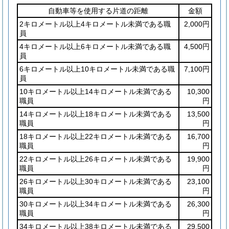
自動車等を使用する片道の距離
金額
2キロメートル以上4キロメートル未満である職
2,000円
員
4キロメートル以上6キロメートル未満である職
4,500円
員
6キロメートル以上10キロメートル未満である職
7,100円
員
10キロメートル以上14キロメートル未満である
10,300
職員
円
14キロメートル以上18キロメートル未満である
13,500
職員
円
18キロメートル以上22キロメートル未満である
16,700
職員
円
22キロメートル以上26キロメートル未満である
19,900
職員
円
26キロメートル以上30キロメートル未満である
23,100
職員
円
30キロメートル以上34キロメートル未満である
26,300
職員
円
34キロメートル以上38キロメートル未満である
29,500