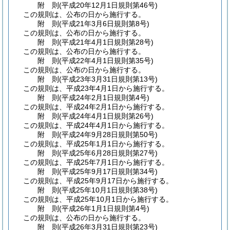
附
則
(平成20年12月1日
規則第46号)
この規則は、公布の日から施行する。
附
則
(平成21年3月6日
規則第8号)
この規則は、公布の日から施行する。
附
則
(平成21年4月1日
規則第28号)
この規則は、公布の日から施行する。
附
則
(平成22年4月1日
規則第35号)
この規則は、公布の日から施行する。
附
則
(平成23年3月31日
規則第13号)
この規則は、平成23年4月1日から施行する。
附
則
(平成24年2月1日
規則第4号)
この規則は、平成24年2月1日から施行する。
附
則
(平成24年4月1日
規則第26号)
この規則は、平成24年4月1日から施行する。
附
則
(平成24年9月28日
規則第50号)
この規則は、平成25年1月1日から施行する。
附
則
(平成25年6月28日
規則第27号)
この規則は、平成25年7月1日から施行する。
附
則
(平成25年9月17日
規則第34号)
この規則は、平成25年9月17日から施行する。
附
則
(平成25年10月1日
規則第38号)
この規則は、平成25年10月1日から施行する。
附
則
(平成26年1月1日
規則第4号)
この規則は、公布の日から施行する。
附
則
(平成26年3月31日
規則第23号)