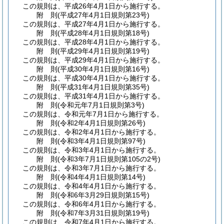
この規則は、平成26年4月1日から施行する。
附
則
(平成27年4月1日
規則第23号)
この規則は、平成27年4月1日から施行する。
附
則
(平成28年4月1日
規則第18号)
この規則は、平成28年4月1日から施行する。
附
則
(平成29年4月1日
規則第19号)
この規則は、平成29年4月1日から施行する。
附
則
(平成30年4月1日
規則第16号)
この規則は、平成30年4月1日から施行する。
附
則
(平成31年4月1日
規則第35号)
この規則は、平成31年4月1日から施行する。
附
則
(令和元年7月1日
規則第3号)
この規則は、令和元年7月1日から施行する。
附
則
(令和2年4月1日
規則第26号)
この規則は、令和2年4月1日から施行する。
附
則
(令和3年4月1日
規則第97号)
この規則は、令和3年4月1日から施行する。
附
則
(令和3年7月1日
規則第105の2号)
この規則は、令和3年7月1日から施行する。
附
則
(令和4年4月1日
規則第14号)
この規則は、令和4年4月1日から施行する。
附
則
(令和6年3月29日
規則第15号)
この規則は、令和6年4月1日から施行する。
附
則
(令和7年3月31日
規則第19号)
この規則は、令和7年4月1日から施行する。