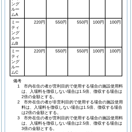
ング
ルー
ムA
ミー
220円
550円
550円
100円
100円
ティ
ング
ルー
ムB
ミー
220円
550円
550円
100円
100円
ティ
ング
ルー
ムC
備考
1 市内在住の者が営利目的で使用する場合の施設使用料
は、入場料を徴収しない場合は1.5倍、徴収する場合は
2倍の金額とする。
2 市外在住の者が非営利目的で使用する場合の施設使用
料は、入場料を徴収しない場合は1.5倍、徴収する場合
は2倍の金額とする。
3 市外在住の者が営利目的で使用する場合の施設使用料
は、入場料を徴収しない場合は2.5倍、徴収する場合は
3倍の金額とする。