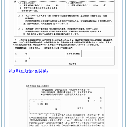
第8号様式
(第4条関係)