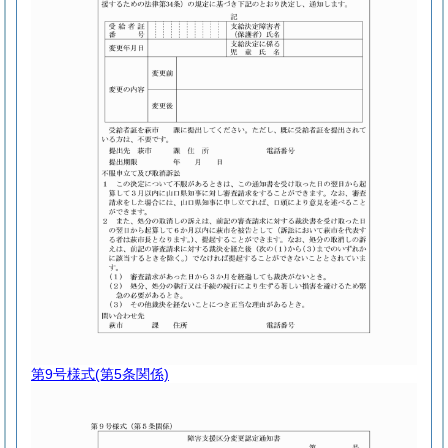
第9号様式
(第5条関係)