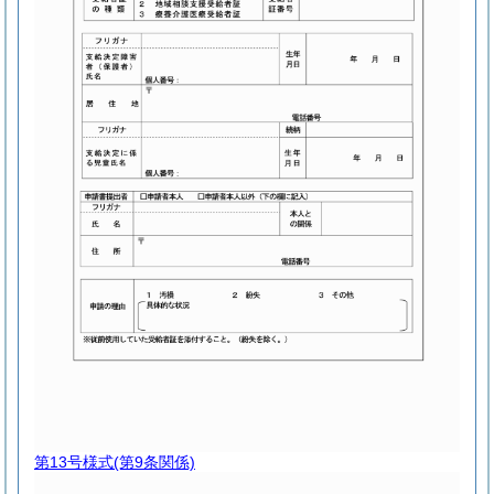
第13号様式
(第9条関係)