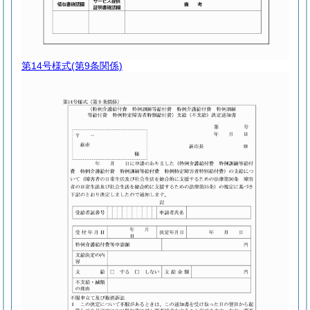
第14号様式
(第9条関係)