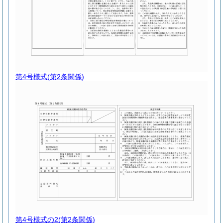
第4号様式
(第2条関係)
第4号様式の2
(第2条関係)