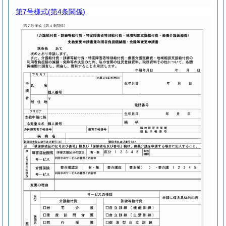
第7号様式
(第4条関係)