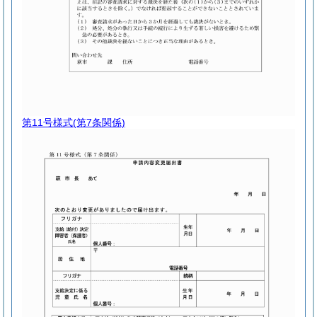
第11号様式
(第7条関係)