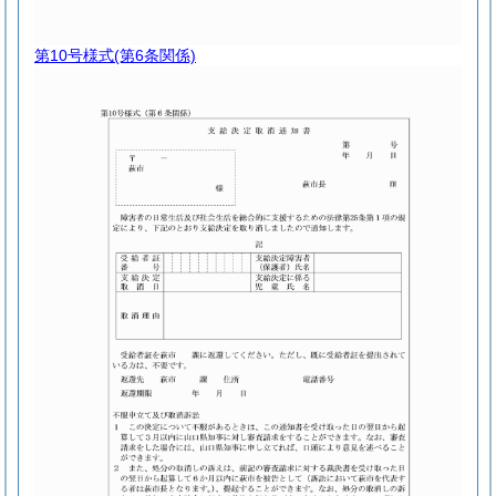
第10号様式
(第6条関係)