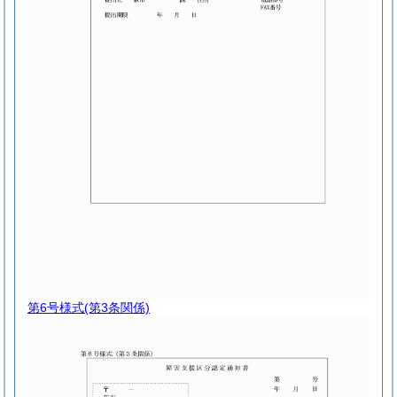
第6号様式
(第3条関係)