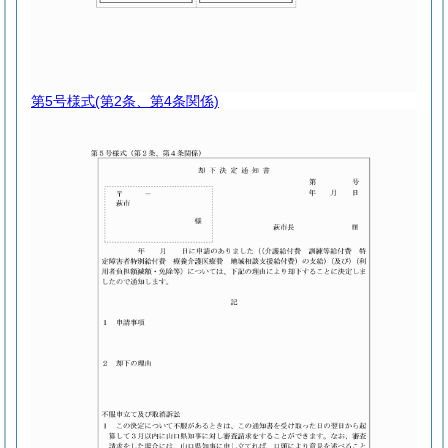
第5号様式
(第2条、第4条関係)