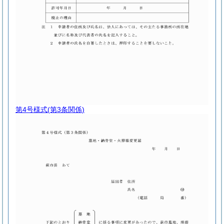
第4号様式
(第3条関係)