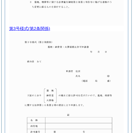
第3号様式
(第2条関係)