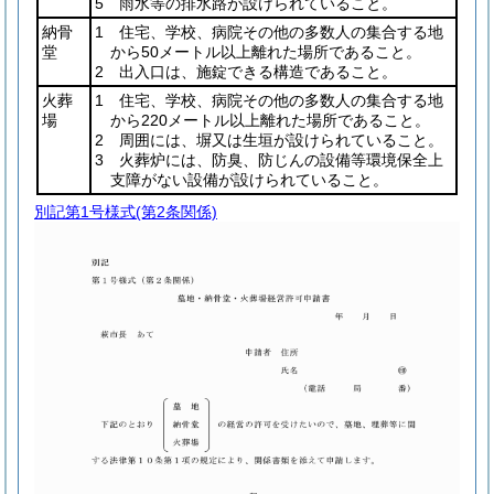
5 雨水等の排水路が設けられていること。
納骨
1 住宅、学校、病院その他の多数人の集合する地
堂
から50メートル以上離れた場所であること。
2 出入口は、施錠できる構造であること。
火葬
1 住宅、学校、病院その他の多数人の集合する地
場
から220メートル以上離れた場所であること。
2 周囲には、塀又は生垣が設けられていること。
3 火葬炉には、防臭、防じんの設備等環境保全上
支障がない設備が設けられていること。
別記第1号様式
(第2条関係)