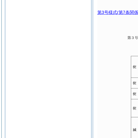
第3号様式
(第7条関係