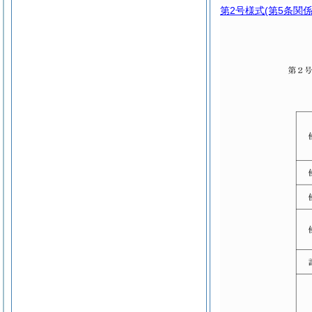
第2号様式
(第5条関係