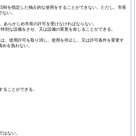
日時を指定した独占的な使用をすることができない。
ただし、市長
でない。
、あらかじめ市長の許可を受けなければならない。
て特別な設備をさせ、又は設備の変更を命じることができる。
きは、使用許可を取り消し、使用を停止し、又は許可条件を変更す
責めを負わない。
することができる。
ではない。