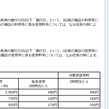
の条例の施行の日
(以下「施行日」という。)
以後の施設の利用等に
前の施設の利用等に係る使用料等については、なお従前の例によ
の条例の施行の日
(以下「施行日」という。)
以後の施設の使用等に
の施設の使用等に係る使用料等については、なお従前の例による。
冷暖房使用料
間
延長使用
1時間当たり
：00)
1時間当たり
2,950円
590円
490円
770円
140円
150円
920円
170円
150円