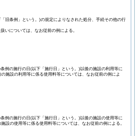
下「旧条例」という。)
の規定によりなされた処分、手続その他の行
取扱いについては、なお従前の例による。
の条例の施行の日
(以下「施行日」という。)
以後の施設の利用等に
前の施設の利用等に係る使用料等については、なお従前の例によ
の条例の施行の日
(以下「施行日」という。)
以後の施設の使用等に
の施設の使用等に係る使用料等については、なお従前の例による。