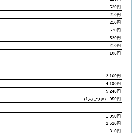
520円
210円
210円
520円
520円
210円
100円
2,100円
4,190円
5,240円
(1人につき)
1,050円
1,050円
2,620円
310円