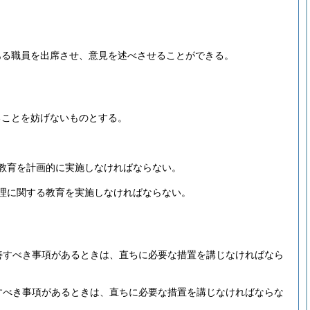
ある職員を出席させ、意見を述べさせることができる。
ることを妨げないものとする。
教育を計画的に実施しなければならない。
理に関する教育を実施しなければならない。
善すべき事項があるときは、直ちに必要な措置を講じなければなら
すべき事項があるときは、直ちに必要な措置を講じなければならな