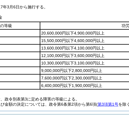
7年3月6日から施行する。
金
の等級
功
20,600,000円以下4,900,000円以上
15,500,000円以下4,600,000円以上
13,600,000円以下4,100,000円以上
12,100,000円以下3,600,000円以上
10,300,000円以下3,100,000円以上
9,000,000円以下2,800,000円以上
7,600,000円以下2,300,000円以上
6,400,000円以下1,900,000円以上
は、政令別表第3に定める障害の等級による。
及び金額の決定については、政令第6条第2項から第6項(
第3項第1号
を除