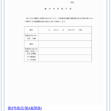
第9号様式
(第4条関係)