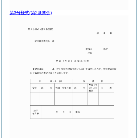
第3号様式
(第2条関係)