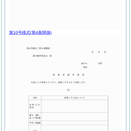
第10号様式
(第4条関係)