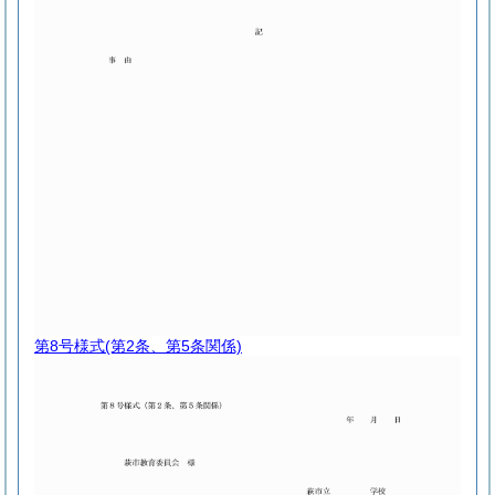
第8号様式
(第2条、第5条関係)