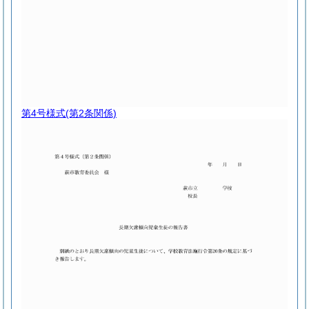
第4号様式
(第2条関係)