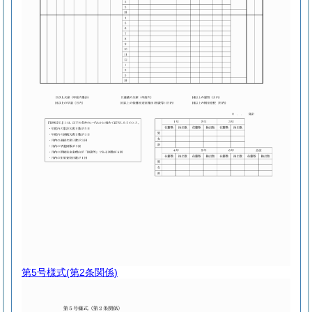
第5号様式
(第2条関係)