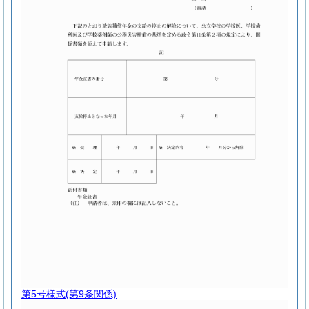
第5号様式
(第9条関係)