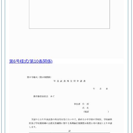
第6号様式
(第10条関係)