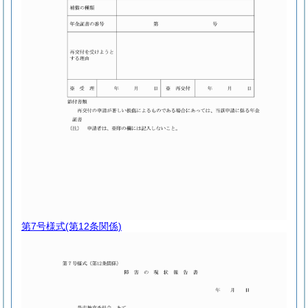
第7号様式
(第12条関係)