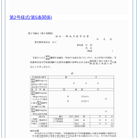
第2号様式
(第5条関係)