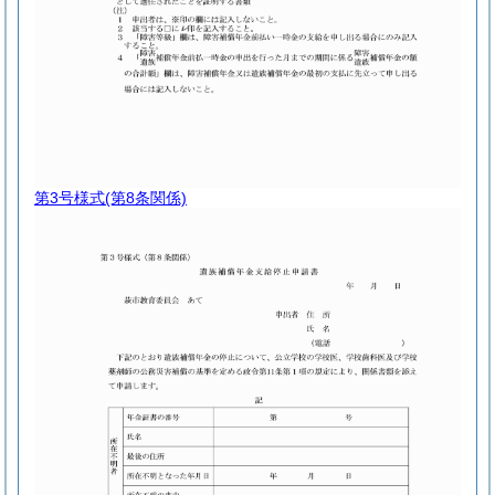
第3号様式
(第8条関係)