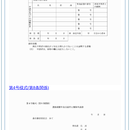
第4号様式
(第8条関係)