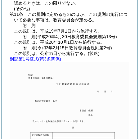
認めるときは、この限りでない。
(その他)
第11条
この規則に定めるもののほか、この規則の施行につ
いて必要な事項は、教育委員会が定める。
附
則
この規則は、平成19年7月1日から施行する。
附
則
(平成20年4月30日
教育委員会規則第13号)
この規則は、平成20年10月1日から施行する。
附
則
(令和3年2月15日
教育委員会規則第2号)
この規則は、公布の日から施行する。
(後略)
別記第1号様式
(第3条関係)