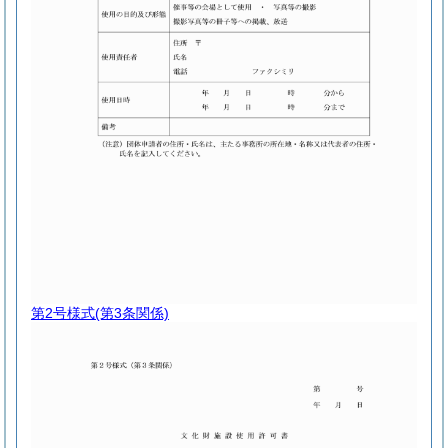
第2号様式
(第3条関係)