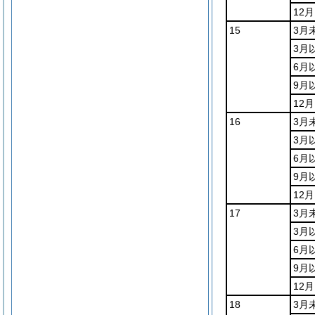
12
15
3月
3月
6月
9月
12
16
3月
3月
6月
9月
12
17
3月
3月
6月
9月
12
18
3月