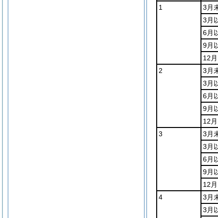
1
3月
3月
6月
9月
12
2
3月
3月
6月
9月
12
3
3月
3月
6月
9月
12
4
3月
3月