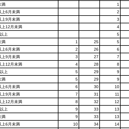
未満
1
以上6月未満
2
以上9月未満
3
以上12月未満
4
月以上
5
未満
1
25
5
以上6月未満
2
26
6
以上9月未満
3
27
7
以上12月未満
4
28
8
月以上
5
29
9
未満
5
29
9
以上6月未満
6
30
10
以上9月未満
7
31
11
以上12月未満
8
32
12
月以上
9
33
13
未満
9
33
13
以上6月未満
10
34
14