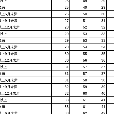
月以上
25
49
29
未満
25
49
29
以上6月未満
26
50
30
以上9月未満
27
51
31
以上12月未満
28
52
32
月以上
29
53
33
未満
29
53
33
以上6月未満
29
54
34
以上9月未満
30
55
35
以上12月未満
30
56
36
月以上
31
57
37
未満
31
57
37
以上6月未満
31
58
38
以上9月未満
32
59
39
以上12月未満
32
60
40
月以上
33
61
41
未満
33
61
41
以上6月未満
33
62
42