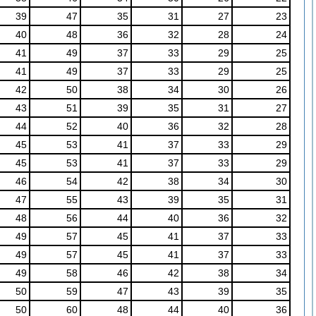
39
47
35
31
27
23
40
48
36
32
28
24
41
49
37
33
29
25
41
49
37
33
29
25
42
50
38
34
30
26
43
51
39
35
31
27
44
52
40
36
32
28
45
53
41
37
33
29
45
53
41
37
33
29
46
54
42
38
34
30
47
55
43
39
35
31
48
56
44
40
36
32
49
57
45
41
37
33
49
57
45
41
37
33
49
58
46
42
38
34
50
59
47
43
39
35
50
60
48
44
40
36