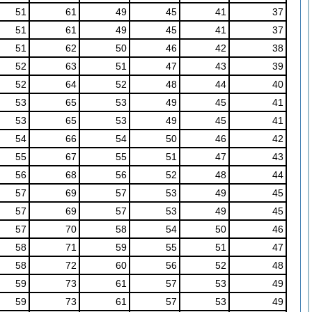
51
61
49
45
41
37
51
61
49
45
41
37
51
62
50
46
42
38
52
63
51
47
43
39
52
64
52
48
44
40
53
65
53
49
45
41
53
65
53
49
45
41
54
66
54
50
46
42
55
67
55
51
47
43
56
68
56
52
48
44
57
69
57
53
49
45
57
69
57
53
49
45
57
70
58
54
50
46
58
71
59
55
51
47
58
72
60
56
52
48
59
73
61
57
53
49
59
73
61
57
53
49