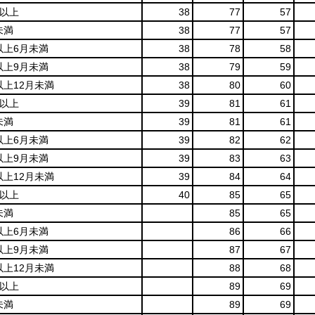
月以上
38
77
57
未満
38
77
57
以上6月未満
38
78
58
以上9月未満
38
79
59
以上12月未満
38
80
60
月以上
39
81
61
未満
39
81
61
以上6月未満
39
82
62
以上9月未満
39
83
63
以上12月未満
39
84
64
月以上
40
85
65
未満
85
65
以上6月未満
86
66
以上9月未満
87
67
以上12月未満
88
68
月以上
89
69
未満
89
69