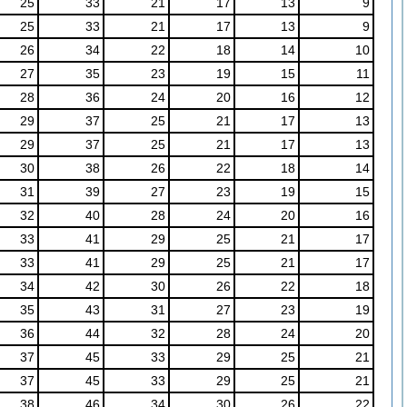
25
33
21
17
13
9
25
33
21
17
13
9
26
34
22
18
14
10
27
35
23
19
15
11
28
36
24
20
16
12
29
37
25
21
17
13
29
37
25
21
17
13
30
38
26
22
18
14
31
39
27
23
19
15
32
40
28
24
20
16
33
41
29
25
21
17
33
41
29
25
21
17
34
42
30
26
22
18
35
43
31
27
23
19
36
44
32
28
24
20
37
45
33
29
25
21
37
45
33
29
25
21
38
46
34
30
26
22