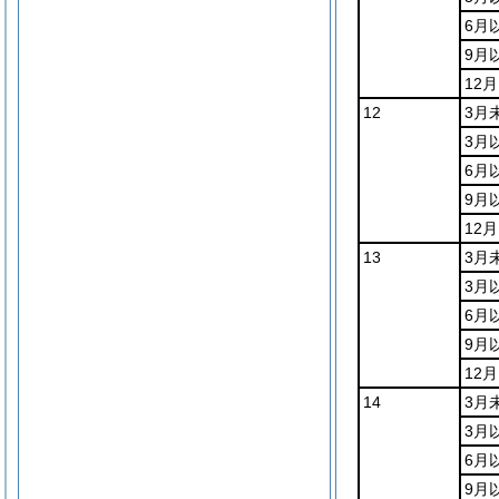
6月
9月
12
12
3月
3月
6月
9月
12
13
3月
3月
6月
9月
12
14
3月
3月
6月
9月