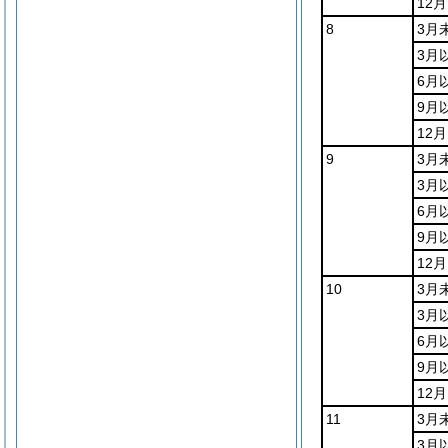
12
8
3月
3月
6月
9月
12
9
3月
3月
6月
9月
12
10
3月
3月
6月
9月
12
11
3月
3月