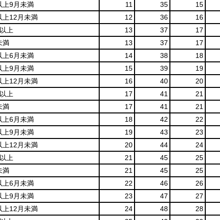
以上9月未満
11
35
15
以上12月未満
12
36
16
月以上
13
37
17
未満
13
37
17
以上6月未満
14
38
18
以上9月未満
15
39
19
以上12月未満
16
40
20
月以上
17
41
21
未満
17
41
21
以上6月未満
18
42
22
以上9月未満
19
43
23
以上12月未満
20
44
24
月以上
21
45
25
未満
21
45
25
以上6月未満
22
46
26
以上9月未満
23
47
27
以上12月未満
24
48
28