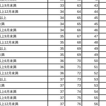
以上9月未満
33
63
43
以上12月未満
34
64
44
月以上
34
65
45
未満
34
65
45
以上6月未満
34
66
46
以上9月未満
35
67
47
以上12月未満
35
68
48
月以上
35
69
49
未満
35
69
49
以上6月未満
36
70
50
以上9月未満
36
71
51
以上12月未満
36
72
52
月以上
37
73
53
未満
37
73
53
以上6月未満
37
74
54
以上9月未満
37
75
55
以上12月未満
37
76
56