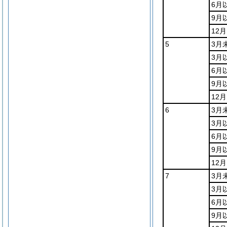
6月
9月
12
5
3月
3月
6月
9月
12
6
3月
3月
6月
9月
12
7
3月
3月
6月
9月