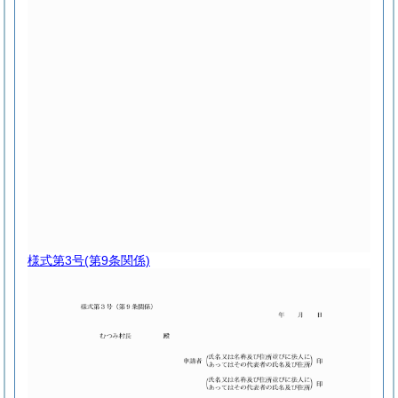
様式第3号
(第9条関係)