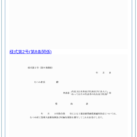
様式第2号
(第8条関係)