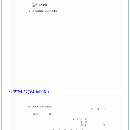
様式第8号
(第5条関係)