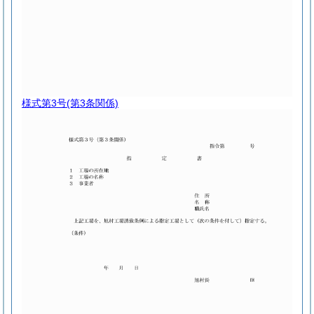
様式第3号
(第3条関係)