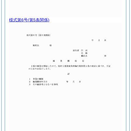
様式第6号
(第5条関係)