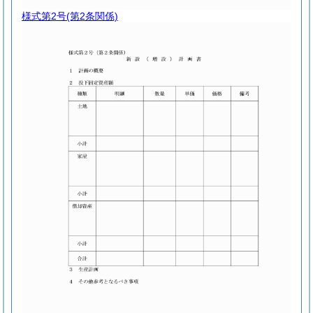
様式第2号
(第2条関係)