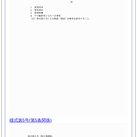
様式第5号
(第5条関係)