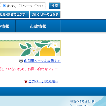
すべて
ページ
PDF
印刷用ページを表示する
に対応していないため、お問い合わせフォー
このページの先頭へ