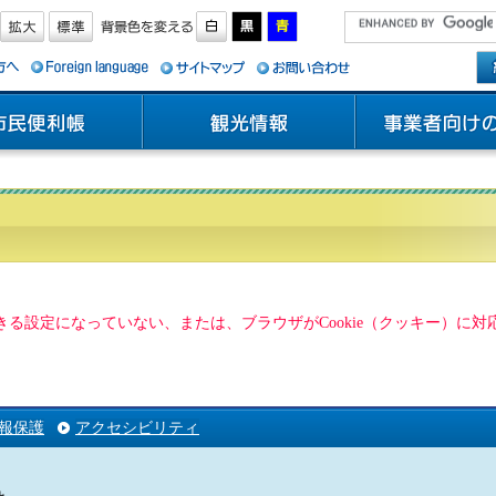
用できる設定になっていない、または、ブラウザがCookie（クッキー）
報保護
アクセシビリティ