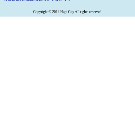
Copyright © 2014 Hagi City All rights reserved.