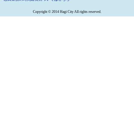
Copyright © 2014 Hagi City All rights reserved.