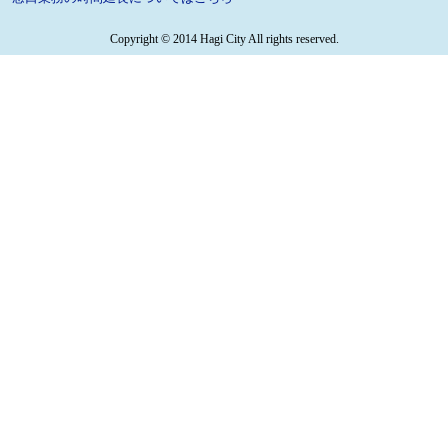
Copyright © 2014 Hagi City All rights reserved.