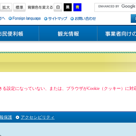
用できる設定になっていない、または、ブラウザがCookie（クッキー）
報保護
アクセシビリティ