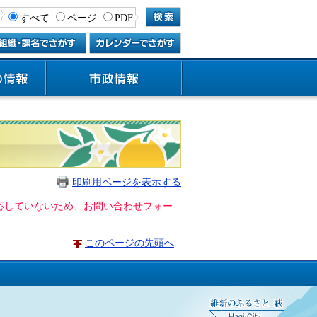
すべて
ページ
PDF
印刷用ページを表示する
に対応していないため、お問い合わせフォー
このページの先頭へ