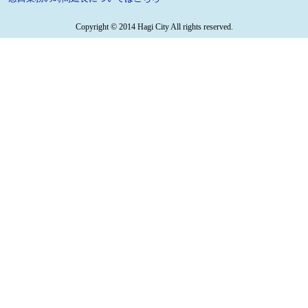
Copyright © 2014 Hagi City All rights reserved.