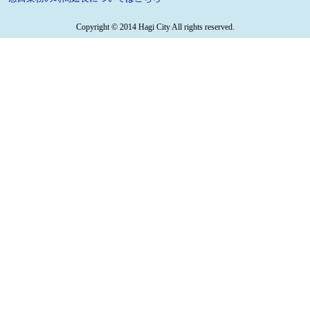
Copyright © 2014 Hagi City All rights reserved.